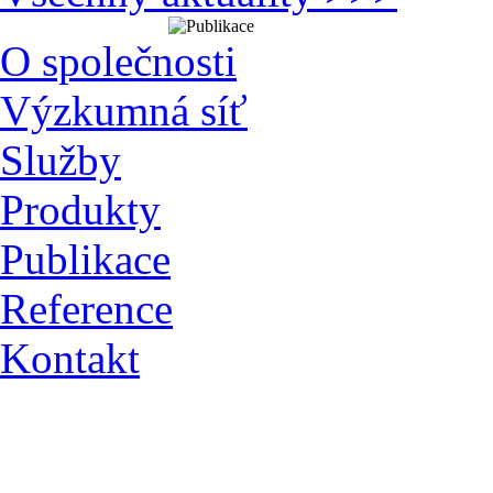
O společnosti
Výzkumná síť
Služby
Produkty
Publikace
Reference
Kontakt