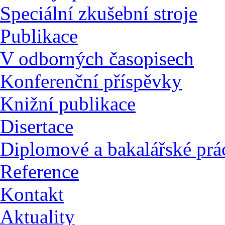
Speciální zkušební stroje
Publikace
V odborných časopisech
Konferenční příspěvky
Knižní publikace
Disertace
Diplomové a bakalářské prá
Reference
Kontakt
Aktuality