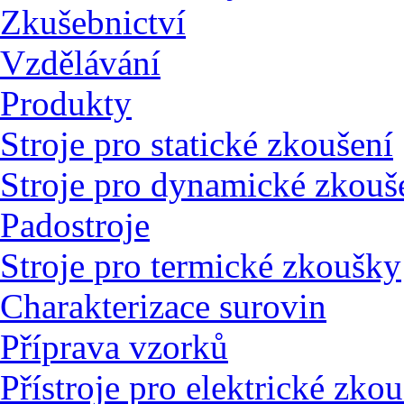
Zkušebnictví
Vzdělávání
Produkty
Stroje pro statické zkoušení
Stroje pro dynamické zkouš
Padostroje
Stroje pro termické zkoušky
Charakterizace surovin
Příprava vzorků
Přístroje pro elektrické zko